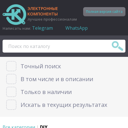
ЭЛЕКТРОННЫЕ
Полная версия сайта
КОМПОНЕНТЫ
лучшее профессионалам
Telegram
WhatsApp
Написать нам:
Точный поиск
В том числе и в описании
Только в наличии
Искать в текущих результатах
Все категории
|
DIY