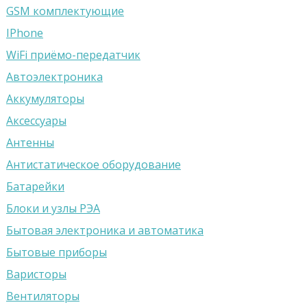
GSM комплектующие
IPhone
WiFi приёмо-передатчик
Автоэлектроника
Аккумуляторы
Аксессуары
Антенны
Антистатическое оборудование
Батарейки
Блоки и узлы РЭА
Бытовая электроника и автоматика
Бытовые приборы
Варисторы
Вентиляторы