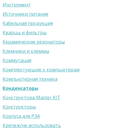
Инструмент
Источники питания
Кабельная продукция
Кварцы и фильтры
Керамические резонаторы
Клемники и клеммы
Коммутация
Комплектующие к компьютерам
Компьютерная техника
Конденсаторы
Конструктора Master KIT
Конструкторы
Корпуса для РЭА
Крепeж/не использовать