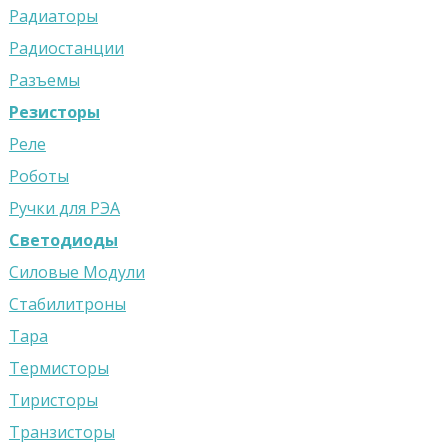
Радиаторы
Радиостанции
Разъемы
Резисторы
Реле
Роботы
Ручки для РЭА
Светодиоды
Силовые Модули
Стабилитроны
Тара
Термисторы
Тиристоры
Транзисторы