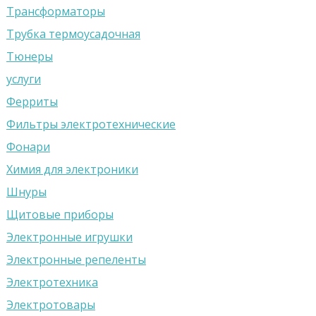
Трансформаторы
Трубка термоусадочная
Тюнеры
услуги
Ферриты
Фильтры электротехнические
Фонари
Химия для электроники
Шнуры
Щитовые приборы
Электронные игрушки
Электронные репеленты
Электротехника
Электротовары