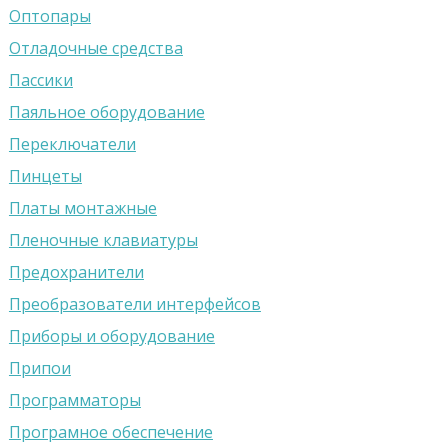
Оптопары
Отладочные средства
Пассики
Паяльное оборудование
Переключатели
Пинцеты
Платы монтажные
Пленочные клавиатуры
Предохранители
Преобразователи интерфейсов
Приборы и оборудование
Припои
Программаторы
Програмное обеспечение