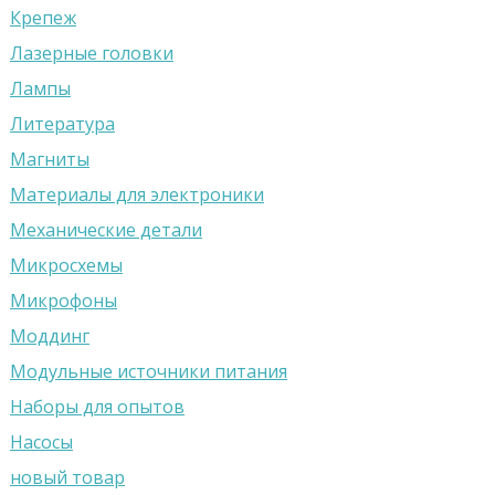
Крепеж
Лазерные головки
Лампы
Литература
Магниты
Материалы для электроники
Механические детали
Микросхемы
Микрофоны
Моддинг
Модульные источники питания
Наборы для опытов
Насосы
новый товар