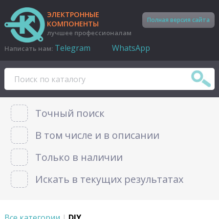
ЭЛЕКТРОННЫЕ
Полная версия сайта
КОМПОНЕНТЫ
лучшее профессионалам
Telegram
WhatsApp
Написать нам:
Точный поиск
В том числе и в описании
Только в наличии
Искать в текущих результатах
Все категории
|
DIY