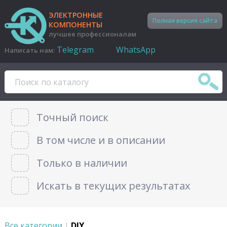
ЭЛЕКТРОННЫЕ
Полная версия сайта
КОМПОНЕНТЫ
лучшее профессионалам
Telegram
WhatsApp
Написать нам:
Точный поиск
В том числе и в описании
Только в наличии
Искать в текущих результатах
Все категории
|
DIY