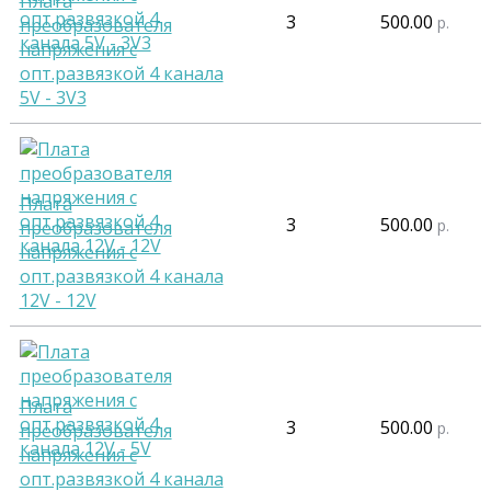
Плата
3
500.00
р.
преобразователя
напряжения с
опт.развязкой 4 канала
5V - 3V3
Плата
3
500.00
р.
преобразователя
напряжения с
опт.развязкой 4 канала
12V - 12V
Плата
3
500.00
р.
преобразователя
напряжения с
опт.развязкой 4 канала