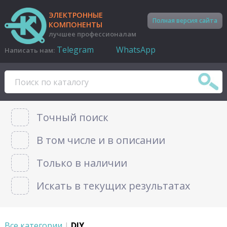
ЭЛЕКТРОННЫЕ
Полная версия сайта
КОМПОНЕНТЫ
лучшее профессионалам
Telegram
WhatsApp
Написать нам:
Точный поиск
В том числе и в описании
Только в наличии
Искать в текущих результатах
Все категории
|
DIY