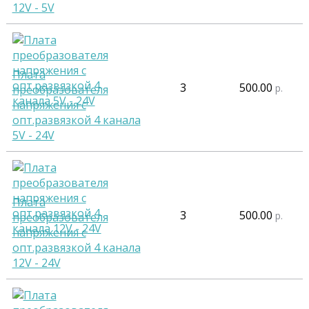
12V - 5V
Плата
3
500.00
р.
преобразователя
напряжения с
опт.развязкой 4 канала
5V - 24V
Плата
3
500.00
р.
преобразователя
напряжения с
опт.развязкой 4 канала
12V - 24V