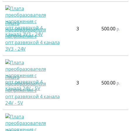
Плата
3
500.00
р.
преобразователя
напряжения с
опт.развязкой 4 канала
3V3 - 24V
Плата
3
500.00
р.
преобразователя
напряжения с
опт.развязкой 4 канала
24V - 5V