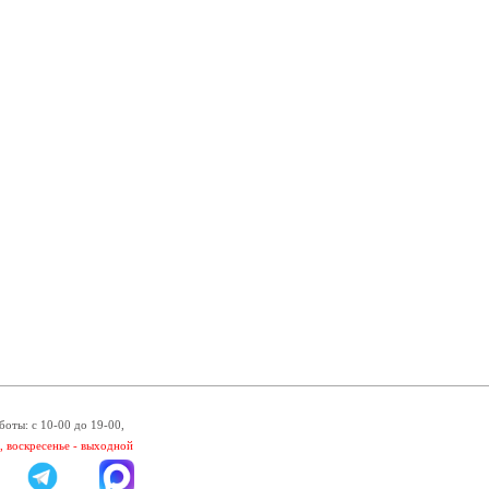
боты: с 10-00 до 19-00,
, воскресенье - выходной